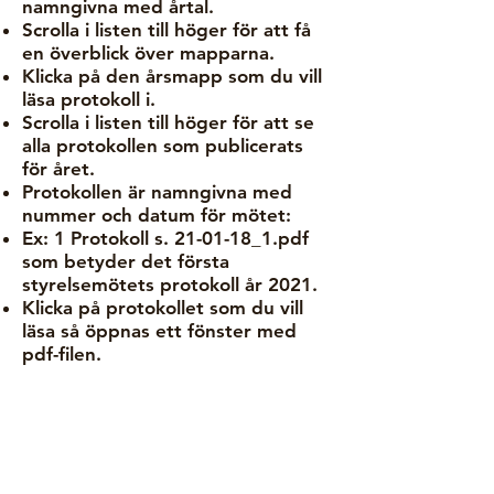
namngivna med årtal.
Scrolla i listen till höger för att få
en överblick över mapparna.
Klicka på den årsmapp som du vill
läsa protokoll i.
Scrolla i listen till höger för att se
alla protokollen som publicerats
för året.
Protokollen är namngivna med
nummer och datum för mötet:
Ex: 1 Protokoll s. 21-01-18_1.pdf
som betyder det första
styrelsemötets protokoll år 2021.
Klicka på protokollet som du vill
läsa så öppnas ett fönster med
pdf-filen.