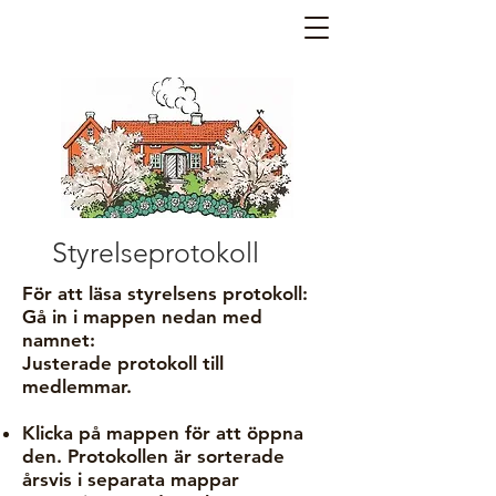
Styrelseprotokoll
För att läsa styrelsens protokoll:
Gå in i mappen nedan med
namnet:
Justerade protokoll till
medlemmar.
Klicka på mappen för att öppna
den.
Protokollen är sorterade
årsvis i separata mappar