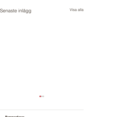
Visa alla
Senaste inlägg