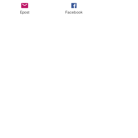
Epost
Facebook