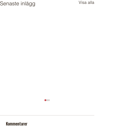
Visa alla
Senaste inlägg
Kommentarer
Sopsortering