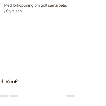
Med förhoppning om gott samarbete, 
/ Styrelsen