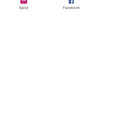
Epost
Facebook