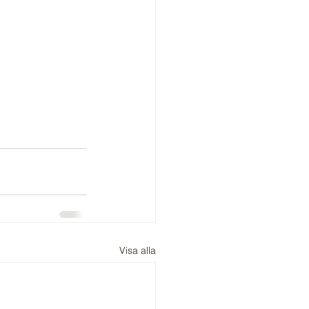
Visa alla