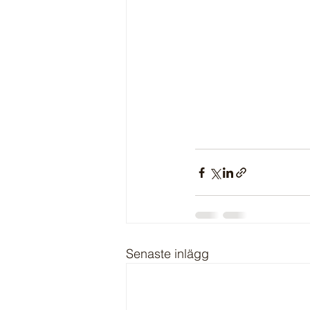
Senaste inlägg