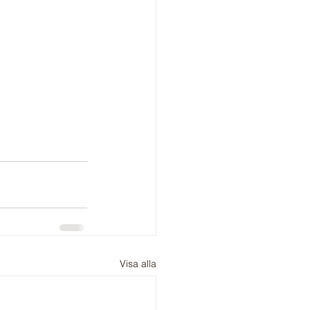
Visa alla