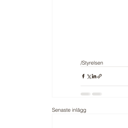
/Styrelsen
Senaste inlägg