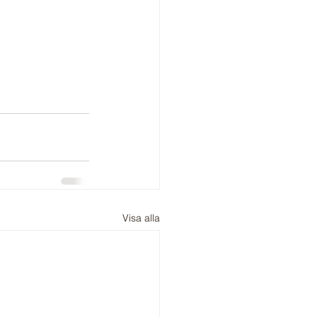
Visa alla