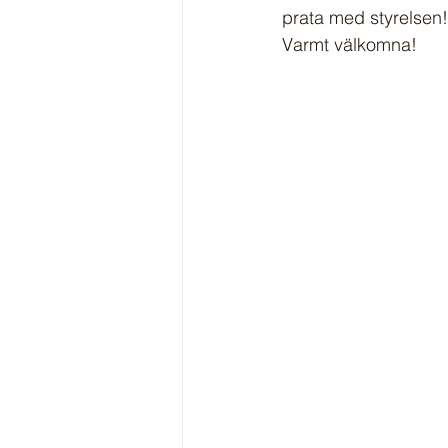
prata med styrelsen!
Varmt välkomna!