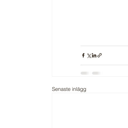
Senaste inlägg