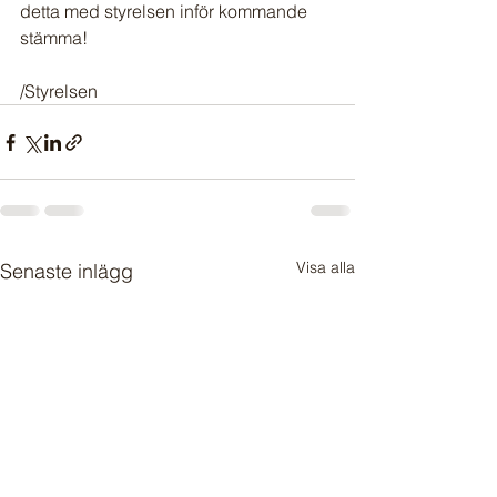
detta med styrelsen inför kommande 
stämma! 
/Styrelsen
Visa alla
Senaste inlägg