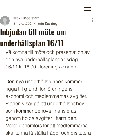
Max Hagelstam
31 okt. 2021
1 min läsning
Inbjudan till möte om
underhållsplan 16/11
Välkomna till möte och presentation av 
den nya underhållsplanen tisdag 
16/11 kl.18.00 i föreningslokalen!
Den nya underhållsplanen kommer 
ligga till grund  för föreningens 
ekonomi och medlemmarnas avgifter. 
Planen visar på ett underhållsbehov 
som kommer behöva finansieras 
genom höjda avgifter i framtiden. 
Mötet genomförs för att medlemmarna 
ska kunna få ställa frågor och diskutera 