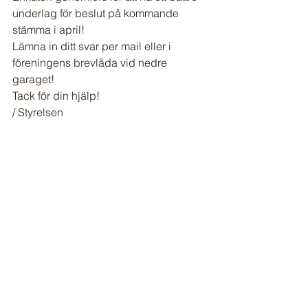
underlag för beslut på kommande 
stämma i april!
Lämna in ditt svar per mail eller i 
föreningens brevlåda vid nedre 
garaget!
Tack för din hjälp!
/ Styrelsen