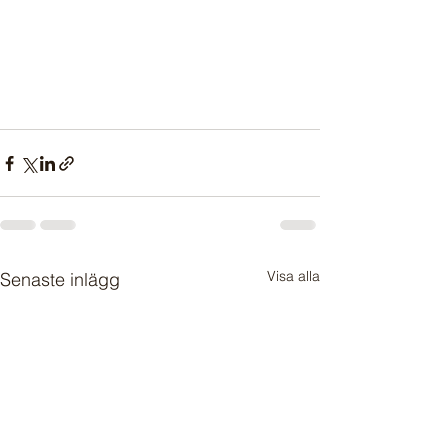
Visa alla
Senaste inlägg